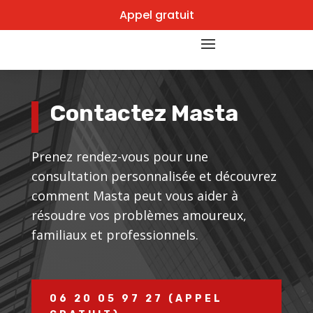
Appel gratuit
Contactez Masta
Prenez rendez-vous pour une
consultation personnalisée et découvrez
comment Masta peut vous aider à
résoudre vos problèmes amoureux,
familiaux et professionnels.
06 20 05 97 27 (APPEL