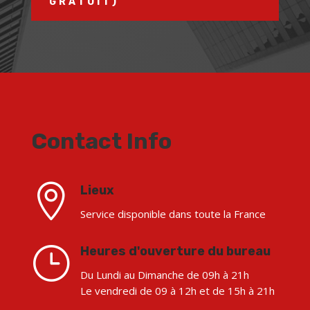
GRATUIT)
Contact Info

Lieux
Service disponible dans toute la France
}
Heures d'ouverture du bureau
Du Lundi au Dimanche de 09h à 21h
Le vendredi de 09 à 12h et de 15h à 21h