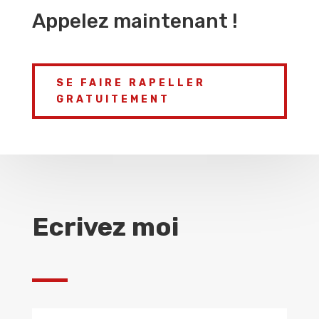
Appelez maintenant !
SE FAIRE RAPELLER
GRATUITEMENT
Ecrivez moi