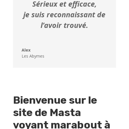
Sérieux et efficace,
je suis reconnaissant de
l’avoir trouvé.
Alex
Les Abymes
Bienvenue sur le
site de Masta
voyant marabout à