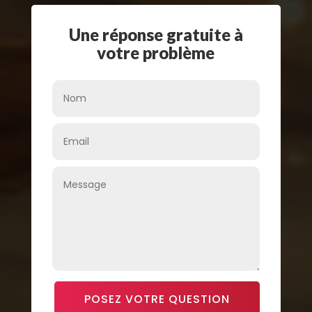
Une réponse gratuite à
votre problème
POSEZ VOTRE QUESTION