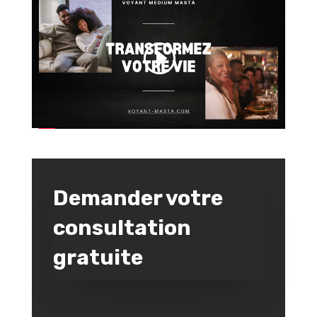
Demander votre
consultation
gratuite