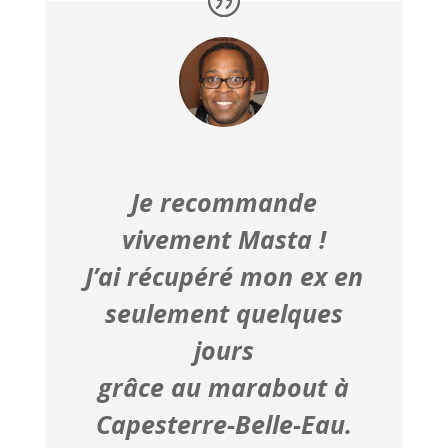
Je recommande
vivement Masta !
J’ai récupéré mon ex en
seulement quelques
jours
grâce au marabout à
Capesterre-Belle-Eau.