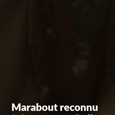
Marabout reconnu