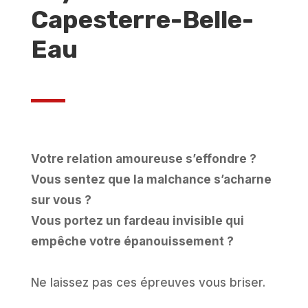
Capesterre-Belle-
Eau
Votre relation amoureuse s’effondre ?
Vous sentez que la malchance s’acharne
sur vous ?
Vous portez un fardeau invisible qui
empêche votre épanouissement ?
Ne laissez pas ces épreuves vous briser.