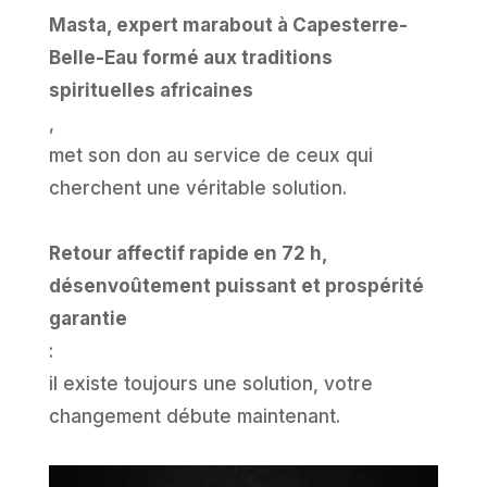
Masta, expert marabout à Capesterre-
Belle-Eau formé aux traditions
spirituelles africaines
,
met son don au service de ceux qui
cherchent une véritable solution.
Retour affectif rapide en 72 h,
désenvoûtement puissant et prospérité
garantie
:
il existe toujours une solution, votre
changement débute maintenant.