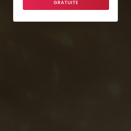
GRATUITE