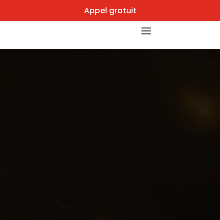
Appel gratuit