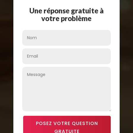
Une réponse gratuite à
votre problème
POSEZ VOTRE QUESTION
GRATUITE