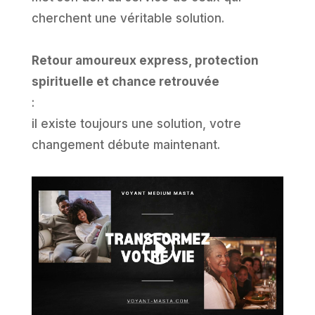
cherchent une véritable solution.
Retour amoureux express, protection
spirituelle et chance retrouvée
:
il existe toujours une solution, votre
changement débute maintenant.