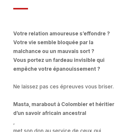
Votre relation amoureuse s’effondre ?
Votre vie semble bloquée par la
malchance ou un mauvais sort ?
Vous portez un fardeau invisible qui
empêche votre épanouissement ?
Ne laissez pas ces épreuves vous briser.
Masta, marabout à Colombier et héritier
d’un savoir africain ancestral
,
met son don au service de ceux qui