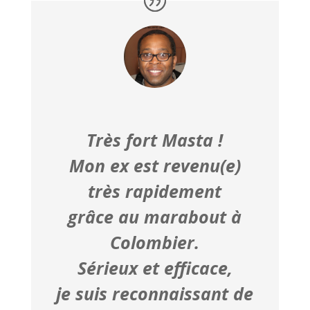
Très fort Masta !
Mon ex est revenu(e)
très rapidement
grâce au marabout à
Colombier.
Sérieux et efficace,
je suis reconnaissant de