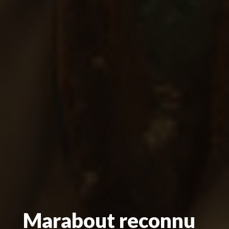
Marabout reconnu