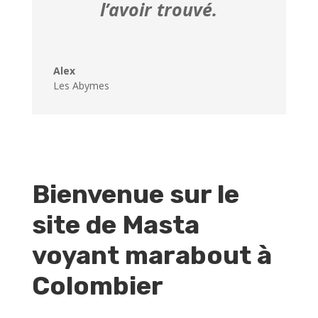
l’avoir trouvé.
Alex
Les Abymes
Bienvenue sur le
site de Masta
voyant marabout à
Colombier