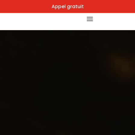
Appel gratuit