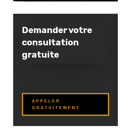
Demander votre
consultation
gratuite
APPELER
GRATUITEMENT